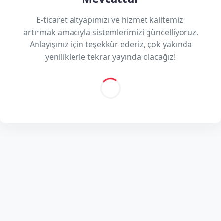
E-ticaret altyapımızı ve hizmet kalitemizi
artırmak amacıyla sistemlerimizi güncelliyoruz.
Anlayışınız için teşekkür ederiz, çok yakında
yeniliklerle tekrar yayında olacağız!